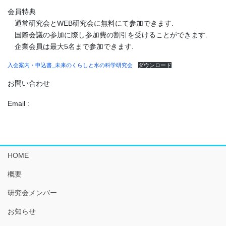
会員特典
通常研究会とWEB研究会に無料にて参加できます.
国際会議の参加に際し参加費の割引を受けることができます.
企業会員は最大5名まで参加できます.
入会案内・申込書_未来のくらしと水の科学研究会
ダウンロード
お問い合わせ
Email :
HOME
概要
研究会メンバー
お知らせ