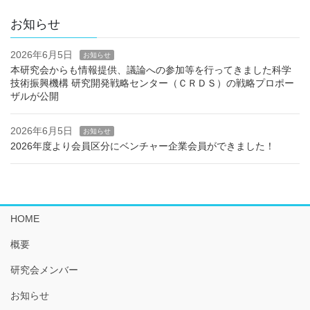
お知らせ
2026年6月5日
お知らせ
本研究会からも情報提供、議論への参加等を行ってきました科学
技術振興機構 研究開発戦略センター（ＣＲＤＳ）の戦略プロポー
ザルが公開
2026年6月5日
お知らせ
2026年度より会員区分にベンチャー企業会員ができました！
HOME
概要
研究会メンバー
お知らせ